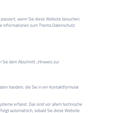
passiert, wenn Sie diese Website besuchen.
iche Informationen zum Thema Datenschutz
n Sie dem Abschnitt „Hinweis zur
aten handeln, die Sie in ein Kontaktformular
steme erfasst. Das sind vor allem technische
rfolgt automatisch, sobald Sie diese Website