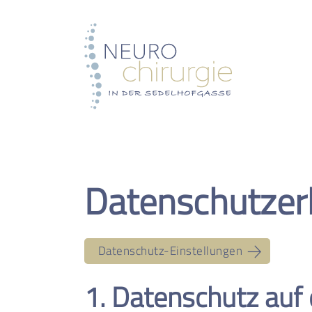
Datenschutz­er
Datenschutz-Einstellungen
1. Datenschutz auf 