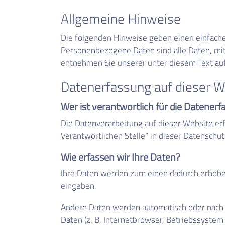
Allgemeine Hinweise
Die folgenden Hinweise geben einen einfache
Personenbezogene Daten sind alle Daten, mit
entnehmen Sie unserer unter diesem Text au
Datenerfassung auf dieser W
Wer ist verantwortlich für die Datenerf
Die Datenverarbeitung auf dieser Website er
Verantwortlichen Stelle“ in dieser Datensch
Wie erfassen wir Ihre Daten?
Ihre Daten werden zum einen dadurch erhoben, 
eingeben.
Andere Daten werden automatisch oder nach I
Daten (z. B. Internetbrowser, Betriebssystem