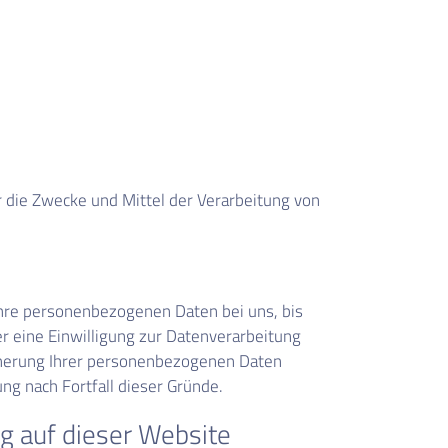
er die Zwecke und Mittel der Verarbeitung von
Ihre personenbezogenen Daten bei uns, bis
r eine Einwilligung zur Datenverarbeitung
icherung Ihrer personenbezogenen Daten
ung nach Fortfall dieser Gründe.
g auf dieser Website