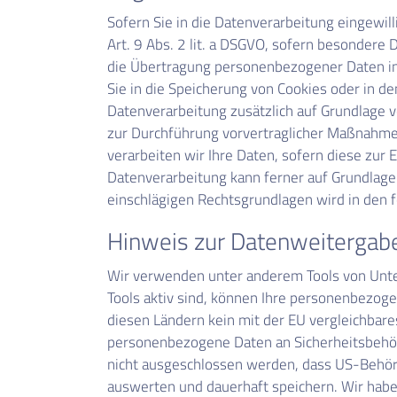
Sofern Sie in die Datenverarbeitung eingewil
Art. 9 Abs. 2 lit. a DSGVO, sofern besondere 
die Übertragung personenbezogener Daten in D
Sie in die Speicherung von Cookies oder in den
Datenverarbeitung zusätzlich auf Grundlage vo
zur Durchführung vorvertraglicher Maßnahmen 
verarbeiten wir Ihre Daten, sofern diese zur E
Datenverarbeitung kann ferner auf Grundlage u
einschlägigen Rechtsgrundlagen wird in den 
Hinweis zur Datenweitergabe 
Wir verwenden unter anderem Tools von Unter
Tools aktiv sind, können Ihre personenbezoge
diesen Ländern kein mit der EU vergleichbar
personenbezogene Daten an Sicherheitsbehörd
nicht ausgeschlossen werden, dass US-Behör
auswerten und dauerhaft speichern. Wir haben