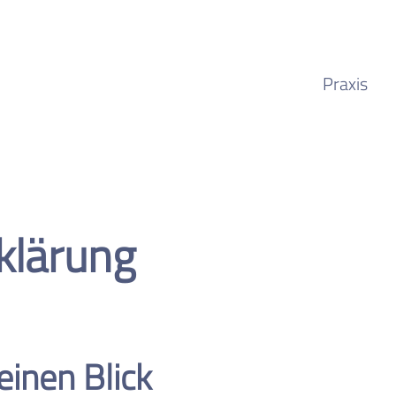
Praxis
klärung
einen Blick