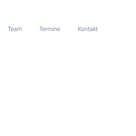
Team
Termine
Kontakt