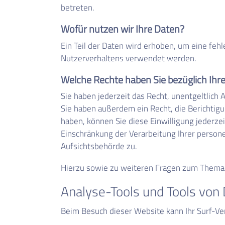
betreten.
Wofür nutzen wir Ihre Daten?
Ein Teil der Daten wird erhoben, um eine feh
Nutzerverhaltens verwendet werden.
Welche Rechte haben Sie bezüglich Ihr
Sie haben jederzeit das Recht, unentgeltlic
Sie haben außerdem ein Recht, die Berichtigu
haben, können Sie diese Einwilligung jederz
Einschränkung der Verarbeitung Ihrer person
Aufsichtsbehörde zu.
Hierzu sowie zu weiteren Fragen zum Thema 
Analyse-Tools und Tools von D
Beim Besuch dieser Website kann Ihr Surf-Ve