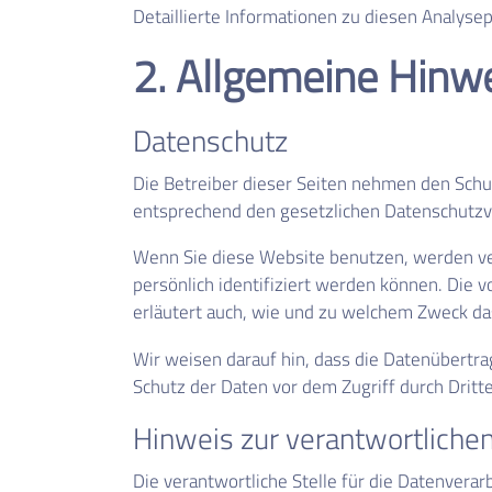
Detaillierte Informationen zu diesen Analys
2. Allgemeine Hinwe
Datenschutz
Die Betreiber dieser Seiten nehmen den Schu
entsprechend den gesetzlichen Datenschutzvo
Wenn Sie diese Website benutzen, werden v
persönlich identifiziert werden können. Die 
erläutert auch, wie und zu welchem Zweck da
Wir weisen darauf hin, dass die Datenübertra
Schutz der Daten vor dem Zugriff durch Dritte 
Hinweis zur verantwortlichen
Die verantwortliche Stelle für die Datenverar